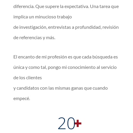
diferencia. Que supere la expectativa. Una tarea que
implica un minucioso trabajo
de investigación, entrevistas a profundidad, revisión
de referencias y más.
El encanto de mi profesión es que cada búsqueda es
única y como tal, pongo mi conocimiento al servicio
de los clientes
y candidatos con las mismas ganas que cuando
empecé.
20
+