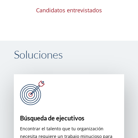
Candidatos entrevistados
Soluciones
Búsqueda de ejecutivos
Encontrar el talento que tu organización
necesita requiere un trabajo minucioso para