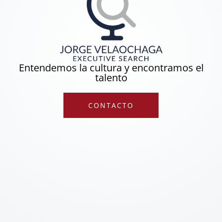
Entendemos la cultura y encontramos el
talento
CONTACTO