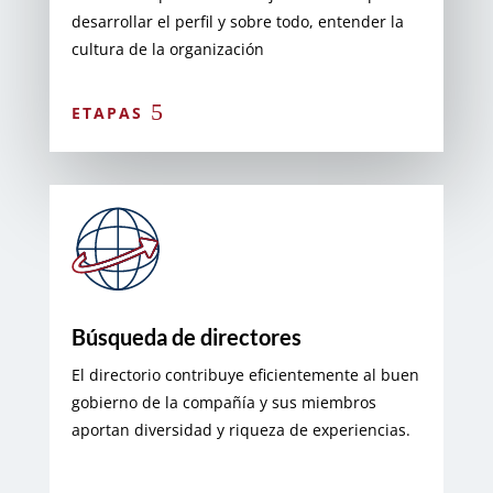
desarrollar el perfil y sobre todo, entender la
cultura de la organización
ETAPAS
Búsqueda de directores
El directorio contribuye eficientemente al buen
gobierno de la compañía y sus miembros
aportan diversidad y riqueza de experiencias.