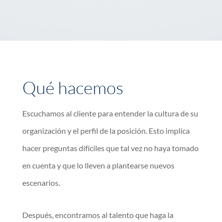
Qué hacemos
Escuchamos al cliente para entender la cultura de su
organización y el perfil de la posición. Esto implica
hacer preguntas difíciles que tal vez no haya tomado
en cuenta y que lo lleven a plantearse nuevos
escenarios.
Después, encontramos al talento que haga la