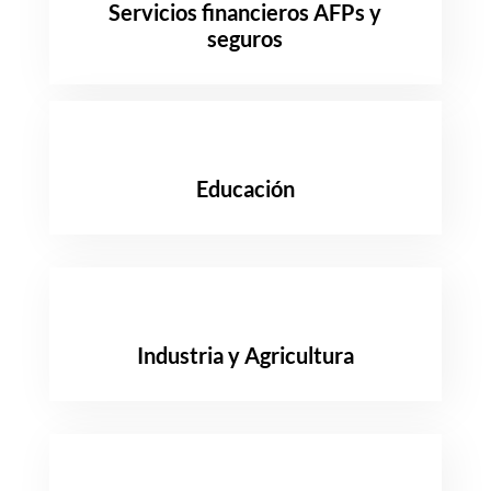
Servicios financieros AFPs y
seguros
Educación
Industria y Agricultura