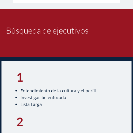
Búsqueda de ejecutivos
1
Entendimiento de la cultura y el perfil
Investigación enfocada
Lista Larga
2