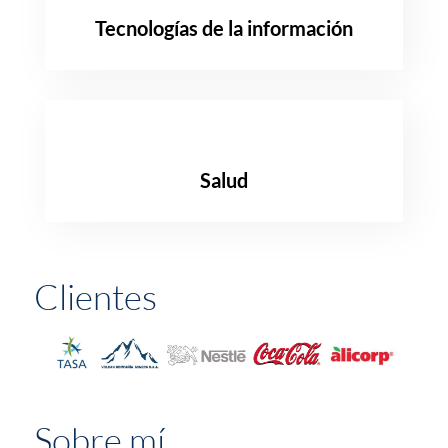
Tecnologías de la información
Salud
Clientes
Sobre mí