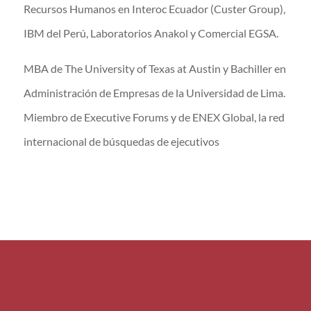
Recursos Humanos en Interoc Ecuador (Custer Group),
IBM del Perú, Laboratorios Anakol y Comercial EGSA.
MBA de The University of Texas at Austin y Bachiller en
Administración de Empresas de la Universidad de Lima.
Miembro de Executive Forums y de ENEX Global, la red
internacional de búsquedas de ejecutivos