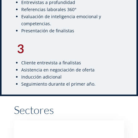
Entrevistas a profundidad
Referencias laborales 360°
Evaluación de inteligencia emocional y
competencias.
Presentación de finalistas
3
Cliente entrevista a finalistas
Asistencia en negociación de oferta
Inducción adicional
Seguimiento durante el primer año.
Sectores