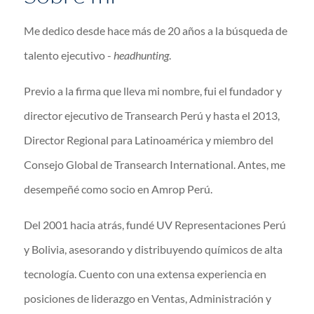
Me dedico desde hace más de 20 años a la búsqueda de
talento ejecutivo -
headhunting
.
Previo a la firma que lleva mi nombre, fui el fundador y
director ejecutivo de Transearch Perú y hasta el 2013,
Director Regional para Latinoamérica y miembro del
Consejo Global de Transearch International. Antes, me
desempeñé como socio en Amrop Perú.
Del 2001 hacia atrás, fundé UV Representaciones Perú
y Bolivia, asesorando y distribuyendo químicos de alta
tecnología. Cuento con una extensa experiencia en
posiciones de liderazgo en Ventas, Administración y