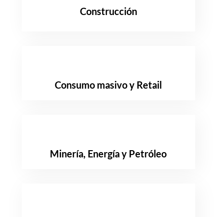
Construcción
Consumo masivo y Retail
Minería, Energía y Petróleo