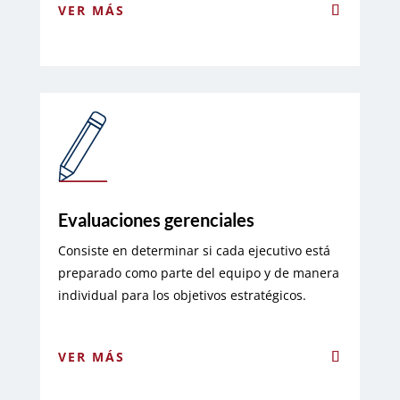
VER MÁS
Evaluaciones gerenciales
Consiste en determinar si cada ejecutivo está
preparado como parte del equipo y de manera
individual para los objetivos estratégicos.
VER MÁS