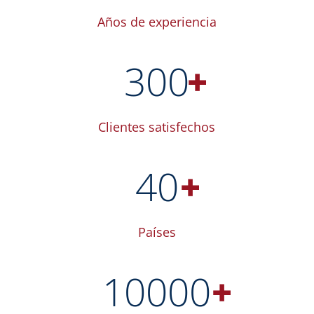
Años de experiencia
300
+
Clientes satisfechos
40
+
Países
10000
+